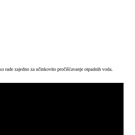
ako rade zajedno za učinkovito pročišćavanje otpadnih voda.