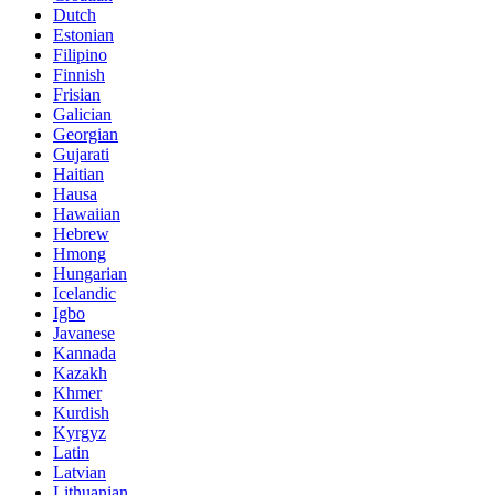
Dutch
Estonian
Filipino
Finnish
Frisian
Galician
Georgian
Gujarati
Haitian
Hausa
Hawaiian
Hebrew
Hmong
Hungarian
Icelandic
Igbo
Javanese
Kannada
Kazakh
Khmer
Kurdish
Kyrgyz
Latin
Latvian
Lithuanian