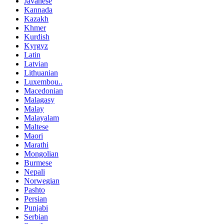
Javanese
Kannada
Kazakh
Khmer
Kurdish
Kyrgyz
Latin
Latvian
Lithuanian
Luxembou..
Macedonian
Malagasy
Malay
Malayalam
Maltese
Maori
Marathi
Mongolian
Burmese
Nepali
Norwegian
Pashto
Persian
Punjabi
Serbian